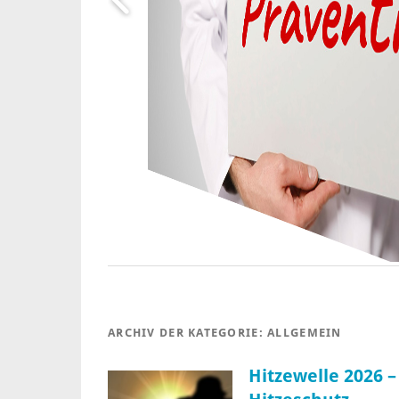
ARCHIV DER KATEGORIE:
ALLGEMEIN
Hitzewelle 2026 –