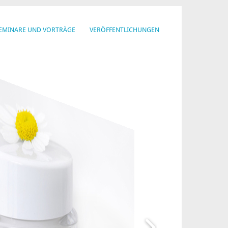
EMINARE UND VORTRÄGE
VERÖFFENTLICHUNGEN