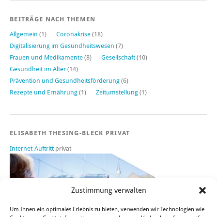
BEITRÄGE NACH THEMEN
Allgemein
(1)
Coronakrise
(18)
Digitalisierung im Gesundheitswesen
(7)
Frauen und Medikamente
(8)
Gesellschaft
(10)
Gesundheit im Alter
(14)
Prävention und Gesundheitsförderung
(6)
Rezepte und Ernährung
(1)
Zeitumstellung
(1)
ELISABETH THESING-BLECK PRIVAT
Internet-Auftritt
privat
Zustimmung verwalten
Um Ihnen ein optimales Erlebnis zu bieten, verwenden wir Technologien wie