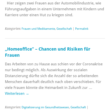
Hier zeigen zwei Frauen aus der Automobilindustrie, wie
Führungsaufgaben in einem Unternehmen mit Kindern und
Karriere unter einen Hut zu kriegen sind.
Kategorien:
Frauen und Medikamente
,
Gesellschaft
|
Permalink
„Homeoffice“ – Chancen und Risiken für
Frauen
Das Arbeiten von zu Hause aus schien vor der Coronakrise
nur bedingt möglich. Als Auswirkung der sozialen
Distanzierung dürfte sich die Anzahl der so arbeitenden
Menschen dauerhaft deutlich nach oben verschieben. Für
viele Frauen könnte die Heimarbeit in Zukunft zur …
Weiterlesen
→
Kategorien:
Digitalisierung im Gesundheitswesen
,
Gesellschaft
|