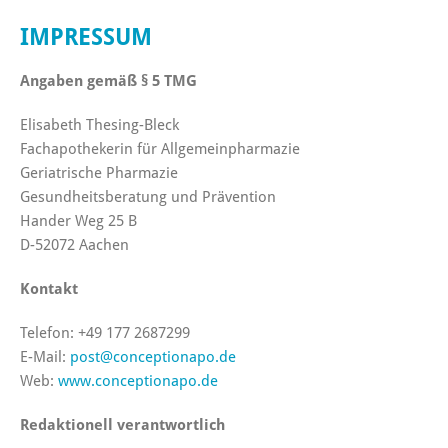
IMPRESSUM
Angaben gemäß § 5 TMG
Elisabeth Thesing-Bleck
Fachapothekerin für Allgemeinpharmazie
Geriatrische Pharmazie
Gesundheitsberatung und Prävention
Hander Weg 25 B
D-52072 Aachen
Kontakt
Telefon: +49 177 2687299
E-Mail:
post@conceptionapo.de
Web:
www.conceptionapo.de
Redaktionell verantwortlich