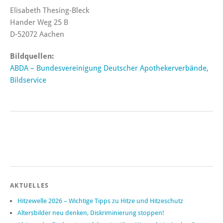
Elisabeth Thesing-Bleck
Hander Weg 25 B
D-52072 Aachen
Bildquellen:
ABDA – Bundesvereinigung Deutscher Apothekerverbände,
Bildservice
AKTUELLES
Hitzewelle 2026 – Wichtige Tipps zu Hitze und Hitzeschutz
Altersbilder neu denken, Diskriminierung stoppen!