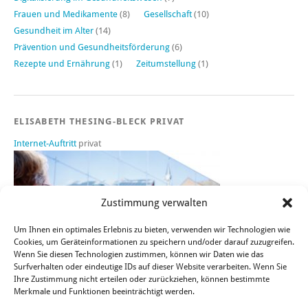
Frauen und Medikamente
(8)
Gesellschaft
(10)
Gesundheit im Alter
(14)
Prävention und Gesundheitsförderung
(6)
Rezepte und Ernährung
(1)
Zeitumstellung
(1)
ELISABETH THESING-BLECK PRIVAT
Internet-Auftritt
privat
Zustimmung verwalten
Um Ihnen ein optimales Erlebnis zu bieten, verwenden wir Technologien wie
Cookies, um Geräteinformationen zu speichern und/oder darauf zuzugreifen.
Wenn Sie diesen Technologien zustimmen, können wir Daten wie das
Surfverhalten oder eindeutige IDs auf dieser Website verarbeiten. Wenn Sie
Ihre Zustimmung nicht erteilen oder zurückziehen, können bestimmte
Merkmale und Funktionen beeinträchtigt werden.