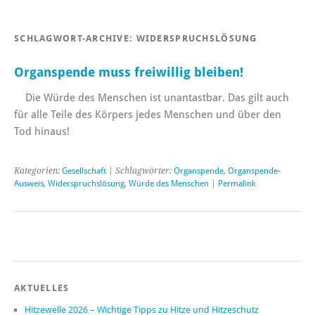
SCHLAGWORT-ARCHIVE:
WIDERSPRUCHSLÖSUNG
Organspende muss freiwillig bleiben!
Die Würde des Menschen ist unantastbar. Das gilt auch
für alle Teile des Körpers jedes Menschen und über den
Tod hinaus!
Kategorien:
Gesellschaft
| Schlagwörter:
Organspende
,
Organspende-
Ausweis
,
Widerspruchslösung
,
Würde des Menschen
|
Permalink
AKTUELLES
Hitzewelle 2026 – Wichtige Tipps zu Hitze und Hitzeschutz