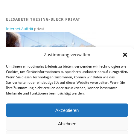
ELISABETH THESING-BLECK PRIVAT
Internet-Auftritt
privat
Zustimmung verwalten
Um Ihnen ein optimales Erlebnis zu bieten, verwenden wir Technologien wie
Cookies, um Geräteinformationen zu speichern und/oder darauf zuzugreifen.
Wenn Sie diesen Technologien zustimmen, können wir Daten wie das
Surfverhalten oder eindeutige IDs auf dieser Website verarbeiten. Wenn Sie
Ihre Zustimmung nicht erteilen oder zurückziehen, können bestimmte
Merkmale und Funktionen beeinträchtigt werden.
Sie finden mich auch bei FACEBOOK, TWITTER und XING.
Akzeptieren
Ablehnen