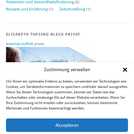
Prävention und Gesundheitsförderung
(6)
Rezepte und Ernährung
(1)
Zeitumstellung
(1)
ELISABETH THESING-BLECK PRIVAT
Internet-Auftritt
privat
Zustimmung verwalten
Um Ihnen ein optimales Erlebnis zu bieten, verwenden wir Technologien wie
Cookies, um Geräteinformationen zu speichern und/oder darauf zuzugreifen.
Wenn Sie diesen Technologien zustimmen, können wir Daten wie das
Surfverhalten oder eindeutige IDs auf dieser Website verarbeiten. Wenn Sie
Ihre Zustimmung nicht erteilen oder zurückziehen, können bestimmte
Merkmale und Funktionen beeinträchtigt werden.
Sie finden mich auch bei FACEBOOK, TWITTER und XING.
Akzeptieren