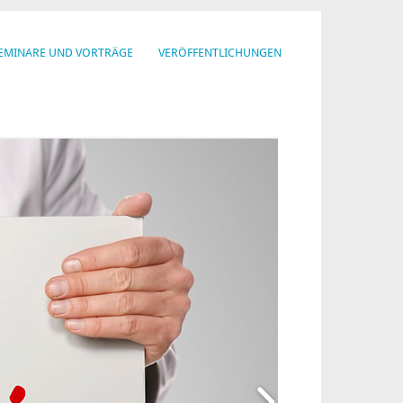
EMINARE UND VORTRÄGE
VERÖFFENTLICHUNGEN