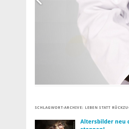
SCHLAGWORT-ARCHIVE:
LEBEN STATT RÜCKZU
Altersbilder neu