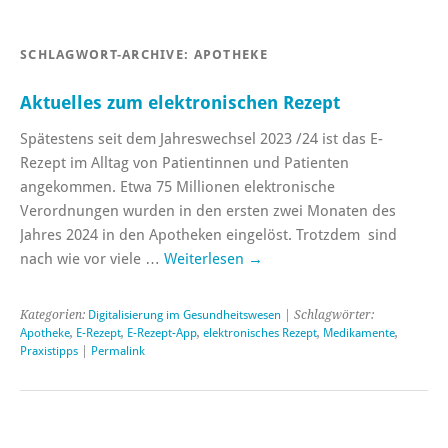
SCHLAGWORT-ARCHIVE:
APOTHEKE
Aktuelles zum elektronischen Rezept
Spätestens seit dem Jahreswechsel 2023 /24 ist das E-
Rezept im Alltag von Patientinnen und Patienten
angekommen. Etwa 75 Millionen elektronische
Verordnungen wurden in den ersten zwei Monaten des
Jahres 2024 in den Apotheken eingelöst. Trotzdem sind
nach wie vor viele …
Weiterlesen
→
Kategorien:
Digitalisierung im Gesundheitswesen
| Schlagwörter:
Apotheke
,
E-Rezept
,
E-Rezept-App
,
elektronisches Rezept
,
Medikamente
,
Praxistipps
|
Permalink