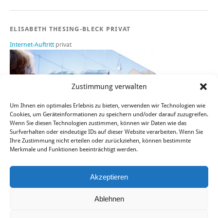
ELISABETH THESING-BLECK PRIVAT
Internet-Auftritt
privat
Zustimmung verwalten
Um Ihnen ein optimales Erlebnis zu bieten, verwenden wir Technologien wie
Cookies, um Geräteinformationen zu speichern und/oder darauf zuzugreifen.
Wenn Sie diesen Technologien zustimmen, können wir Daten wie das
Surfverhalten oder eindeutige IDs auf dieser Website verarbeiten. Wenn Sie
Ihre Zustimmung nicht erteilen oder zurückziehen, können bestimmte
Merkmale und Funktionen beeinträchtigt werden.
Sie finden mich auch bei FACEBOOK, TWITTER und XING.
Akzeptieren
Ablehnen