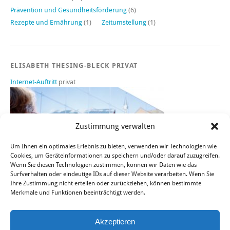
Prävention und Gesundheitsförderung
(6)
Rezepte und Ernährung
(1)
Zeitumstellung
(1)
ELISABETH THESING-BLECK PRIVAT
Internet-Auftritt
privat
Zustimmung verwalten
Um Ihnen ein optimales Erlebnis zu bieten, verwenden wir Technologien wie
Cookies, um Geräteinformationen zu speichern und/oder darauf zuzugreifen.
Wenn Sie diesen Technologien zustimmen, können wir Daten wie das
Surfverhalten oder eindeutige IDs auf dieser Website verarbeiten. Wenn Sie
Ihre Zustimmung nicht erteilen oder zurückziehen, können bestimmte
Merkmale und Funktionen beeinträchtigt werden.
Sie finden mich auch bei FACEBOOK, TWITTER und XING.
Akzeptieren