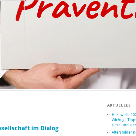
AKTUELLES
Hitzewelle 20
Wichtige Tipp
Hitze und Hit
esellschaft im Dialog
Altersbilder 