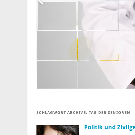
SCHLAGWORT-ARCHIVE:
TAG DER SENIOREN
Politik und Zivilg