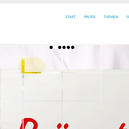
START
PROFIL
THEMEN
S