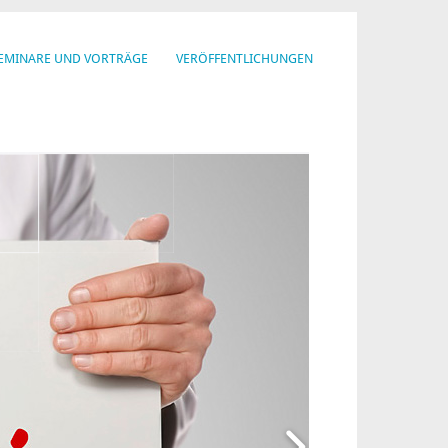
EMINARE UND VORTRÄGE
VERÖFFENTLICHUNGEN