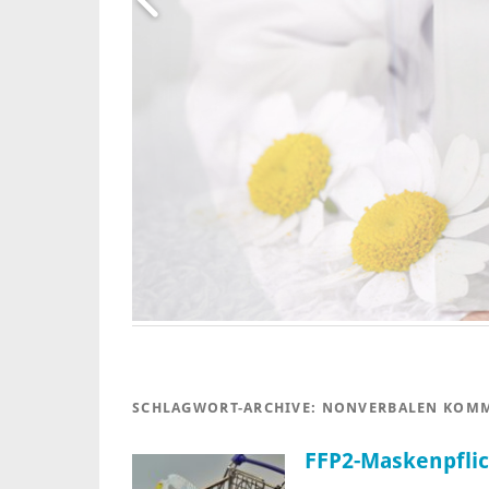
SCHLAGWORT-ARCHIVE:
NONVERBALEN KOM
FFP2-Maskenpflic