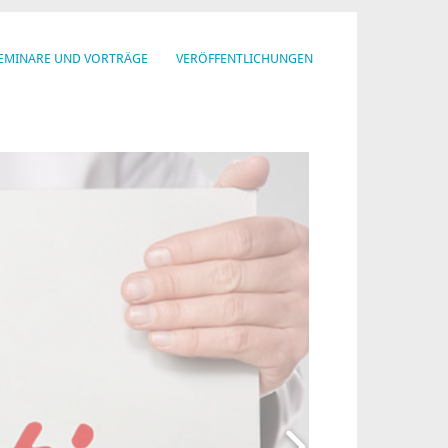
EMINARE UND VORTRÄGE
VERÖFFENTLICHUNGEN